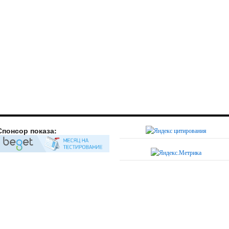
Спонсор показа: