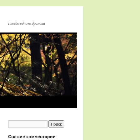
Гнездо одного дракона
Свежие комментарии