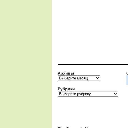
Архивы
Архивы
Рубрики
Рубрики