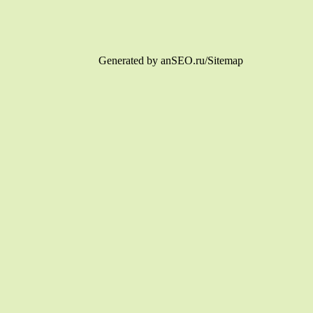
Generated by anSEO.ru/Sitemap