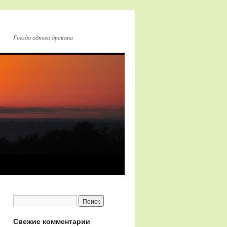
Гнездо одного дракона
Свежие комментарии