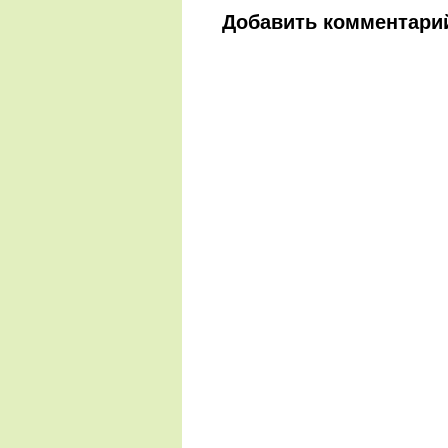
Добавить комментари