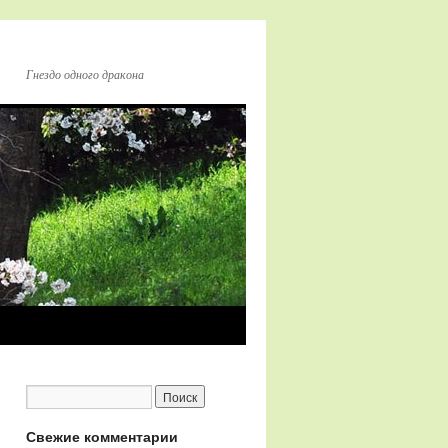
Гнездо одного дракона
Свежие комментарии