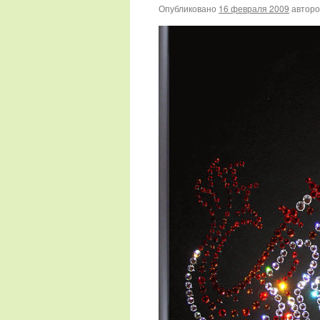
Опубликовано
16 февраля 2009
автор