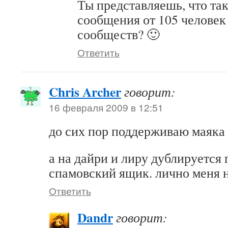
Ты представляешь, что та
сообщения от 105 человек 
сообществ? 🙂
Ответить
Chris Archer
говорит:
16 февраля 2009 в 12:51
до сих пор поддерживаю маяка
а на дайри и лиру дублируется
спамовский ящик. лично меня н
Ответить
Dandr
говорит: