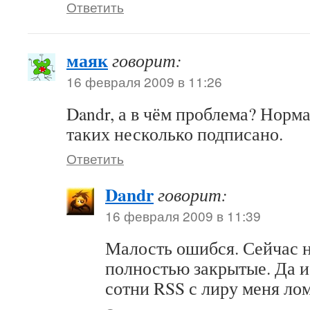
Ответить
маяк
говорит:
16 февраля 2009 в 11:26
Dandr, а в чём проблема? Норма
таких несколько подписано.
Ответить
Dandr
говорит:
16 февраля 2009 в 11:39
Малость ошибся. Сейчас н
полностью закрытые. Да и
сотни RSS с лиру меня лом