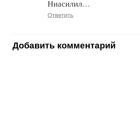
Ниасилил…
Ответить
Добавить комментарий