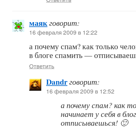
маяк
говорит:
16 февраля 2009 в 12:22
а почему спам? как только чело
в блоге спамить — отписываеш
Ответить
Dandr
говорит:
16 февраля 2009 в 12:52
а почему спам? как то
начинает у себя в бл
отписываешься! 🙂