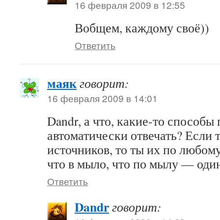
16 февраля 2009 в 12:55
Вобщем, каждому своё))
Ответить
маяк
говорит:
16 февраля 2009 в 14:01
Dandr, а что, какие-то способы
автоматически отвечать? Если 
источников, то ты их по любом
что в мыло, что по мылу — оди
Ответить
Dandr
говорит: