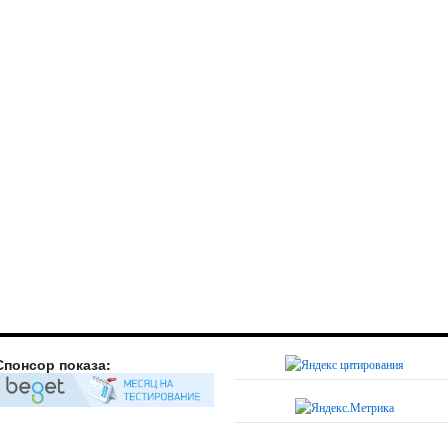
Спонсор показа: