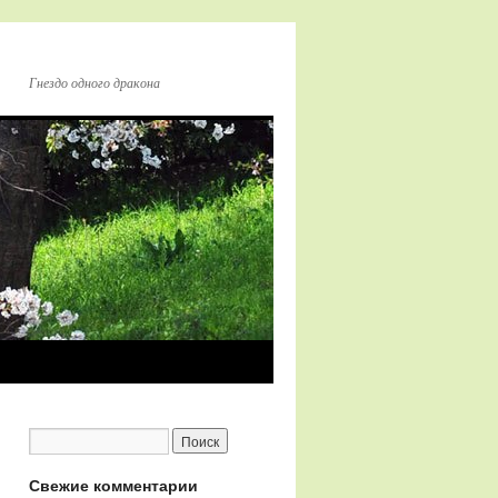
Гнездо одного дракона
Свежие комментарии