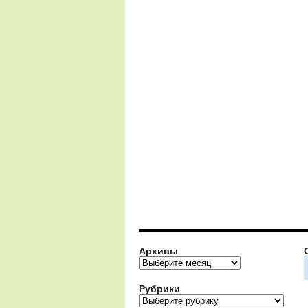
Архивы
Архивы
Рубрики
Рубрики