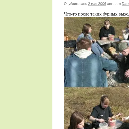
Опубликовано
2 мая 2006
автором
Dan
Что-то после таких бурных вых