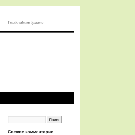
Гнездо одного дракона
Свежие комментарии