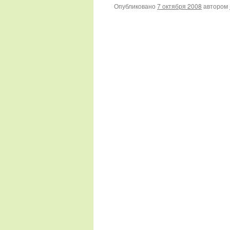
Опубликовано
7 октября 2008
автором