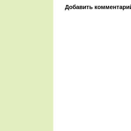
Добавить комментари