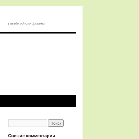
Гнездо одного дракона
Свежие комментарии