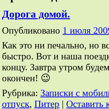
Дорога домой.
Опубликовано
1 июля 200
Как это ни печально, но в
быстро. Вот и наша поезд
концу. Завтра утром будем
окончен! 😉
Рубрика:
Записки с мобил
отпуск
,
Питер
|
Оставить 