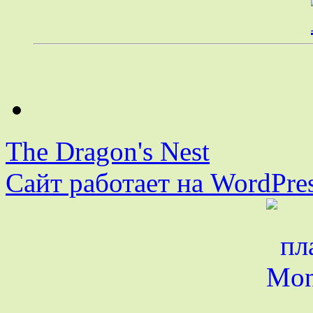
The Dragon's Nest
Сайт работает на WordPres