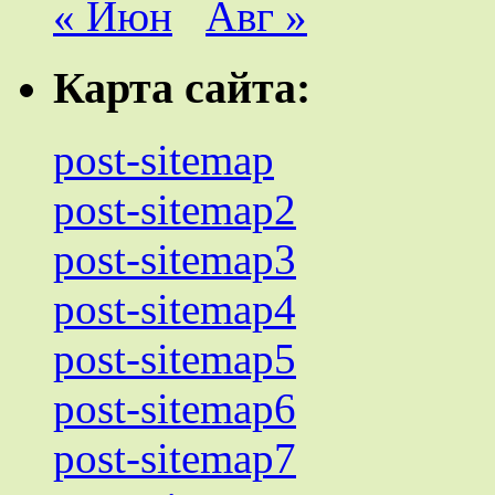
« Июн
Авг »
Карта сайта:
post-sitemap
post-sitemap2
post-sitemap3
post-sitemap4
post-sitemap5
post-sitemap6
post-sitemap7