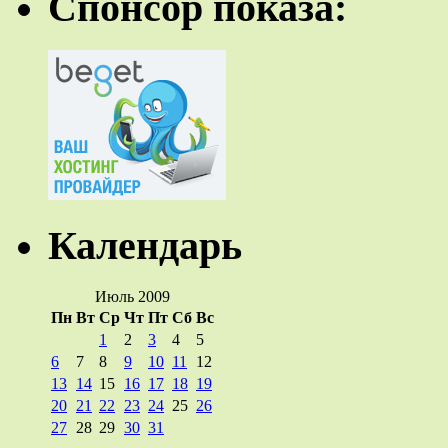
Спонсор показа:
Календарь
Июль 2009
Пн
Вт
Ср
Чт
Пт
Сб
Вс
1
2
3
4
5
6
7
8
9
10
11
12
13
14
15
16
17
18
19
20
21
22
23
24
25
26
27
28
29
30
31