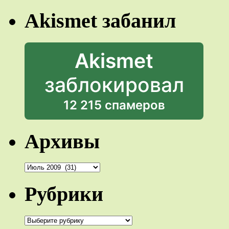
Akismet забанил
Akismet
заблокировал
12 215 спамеров
Архивы
Архивы
Рубрики
Рубрики