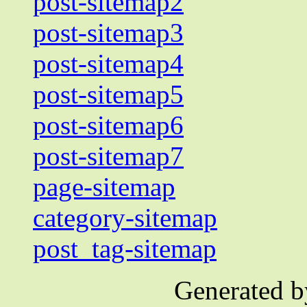
post-sitemap2
post-sitemap3
post-sitemap4
post-sitemap5
post-sitemap6
post-sitemap7
page-sitemap
category-sitemap
post_tag-sitemap
Generated 