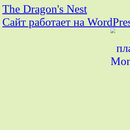
The Dragon's Nest
Сайт работает на WordPres