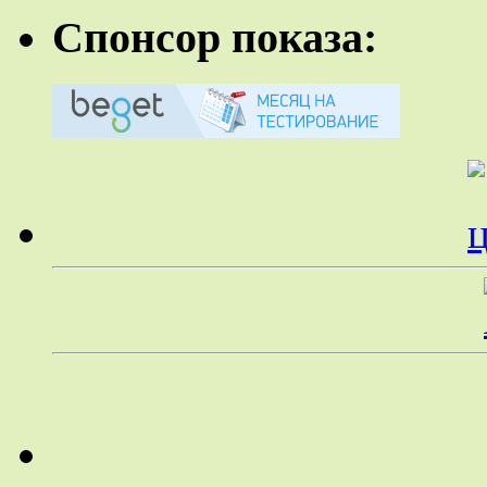
Спонсор показа: