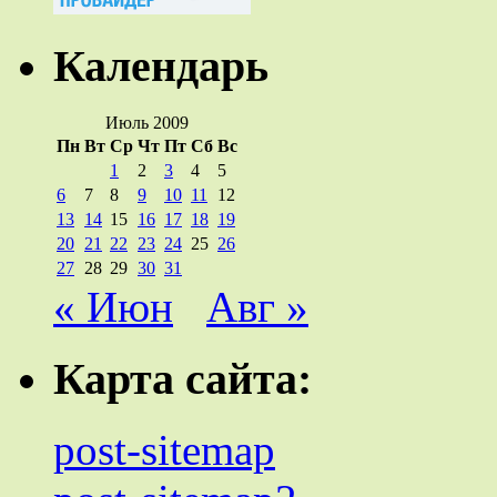
Календарь
Июль 2009
Пн
Вт
Ср
Чт
Пт
Сб
Вс
1
2
3
4
5
6
7
8
9
10
11
12
13
14
15
16
17
18
19
20
21
22
23
24
25
26
27
28
29
30
31
« Июн
Авг »
Карта сайта:
post-sitemap