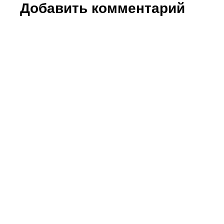
Добавить комментарий