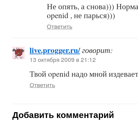
Не опять, а снова))) Норм
openid , не парься)))
Ответить
live.progger.ru/
говорит:
13 октября 2009 в 21:12
Твой openid надо мной издевает
Ответить
Добавить комментарий