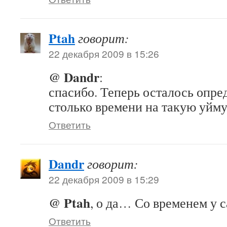
Ptah
говорит:
22 декабря 2009 в 15:26
@ Dandr
:
спасибо. Теперь осталось опред
столько времени на такую уйму
Ответить
Dandr
говорит:
22 декабря 2009 в 15:29
@ Ptah
, о да… Со временем у с
Ответить