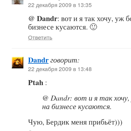
22 декабря 2009 в 13:35
@ Dandr
: вот и я так хочу, уж
бизнесе кусаются. 🙂
Ответить
Dandr
говорит:
22 декабря 2009 в 13:48
Ptah
:
@ Dandr: вот и я так хочу
на бизнесе кусаются.
Чую, Бердик меня прибьёт)))