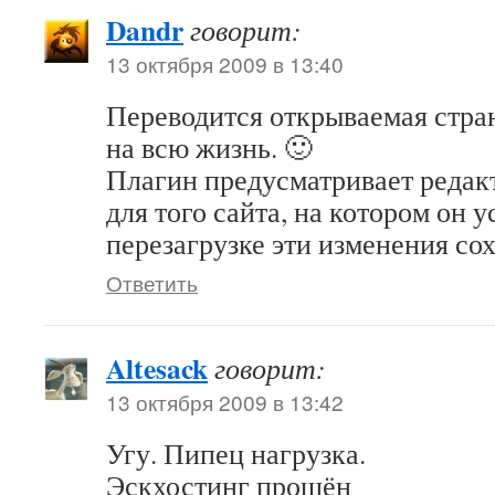
Dandr
говорит:
13 октября 2009 в 13:40
Переводится открываемая стра
на всю жизнь. 🙂
Плагин предусматривает редак
для того сайта, на котором он 
перезагрузке эти изменения со
Ответить
Altesack
говорит:
13 октября 2009 в 13:42
Угу. Пипец нагрузка.
Эскхостинг прощён