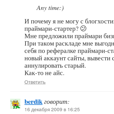
Any time:)
И почему я не могу с блогхости
праймари-стартер? 😕
Мне предложили праймари биз
При таком раскладе мне выгодн
себя по рефералке праймари-ст
новый аккаунт сайты, вывести 
аннулировать старый.
Как-то не айс.
Ответить
berdik
говорит:
16 декабря 2009 в 16:25