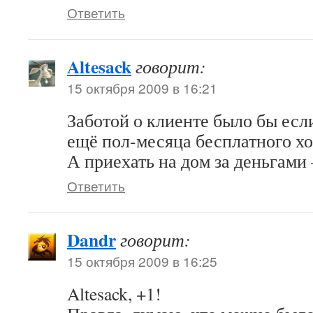
Ответить
Altesack
говорит:
15 октября 2009 в 16:21
Заботой о клиенте было бы есл
ещё пол-месяца бесплатного х
А приехать на дом за деньгами
Ответить
Dandr
говорит:
15 октября 2009 в 16:25
Altesack, +1!