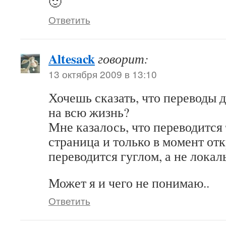
🙂
Ответить
Altesack
говорит:
13 октября 2009 в 13:10
Хочешь сказать, что переводы 
на всю жизнь?
Мне казалось, что переводится
страница и только в момент отк
переводится гуглом, а не лока
Может я и чего не понимаю..
Ответить