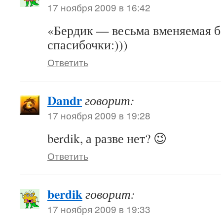
17 ноября 2009 в 16:42
«Бердик — весьма вменяемая б
спасибочки:)))
Ответить
Dandr
говорит:
17 ноября 2009 в 19:28
berdik, а разве нет? 😉
Ответить
berdik
говорит:
17 ноября 2009 в 19:33