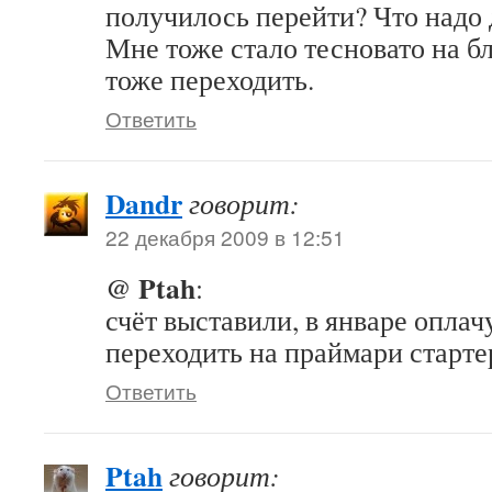
получилось перейти? Что надо 
Мне тоже стало тесновато на бл
тоже переходить.
Ответить
Dandr
говорит:
22 декабря 2009 в 12:51
@ Ptah
:
счёт выставили, в январе оплач
переходить на праймари старте
Ответить
Ptah
говорит: