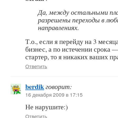
Да, между остальными пл
разрешены переходы в лю
направлениях.
Т.о., если я перейду на 3 меся
бизнес, а по истечении срока 
стартер, то я никаких ваших п
Ответить
berdik
говорит:
16 декабря 2009 в 17:15
Не нарушите:)
Ответить