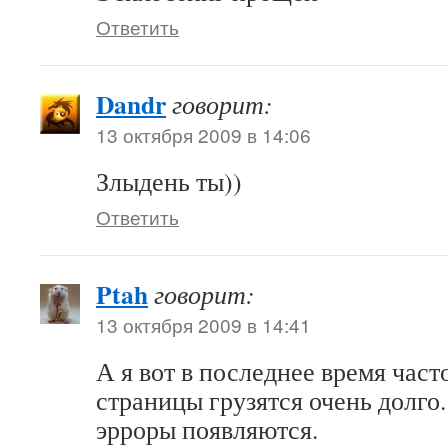
Ответить
Dandr
говорит:
13 октября 2009 в 14:06
Злыдень ты))
Ответить
Ptah
говорит:
13 октября 2009 в 14:41
А я вот в последнее время часто
страницы грузятся очень долго.
эрроры появляются.