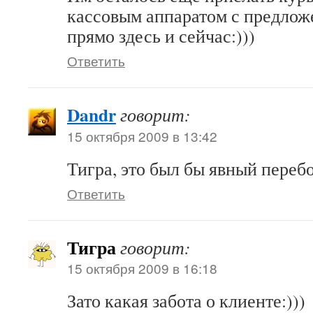
кассовым аппаратом с предлож
прямо здесь и сейчас:)))
Ответить
Dandr
говорит:
15 октября 2009 в 13:42
Тигра, это был бы явный перебо
Ответить
Тигра
говорит:
15 октября 2009 в 16:18
Зато какая забота о клиенте:)))