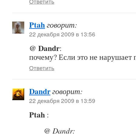
Ответить
Ptah
говорит:
22 декабря 2009 в 13:56
@ Dandr
:
почему? Если это не нарушае
Ответить
Dandr
говорит:
22 декабря 2009 в 13:59
Ptah
:
@ Dandr: