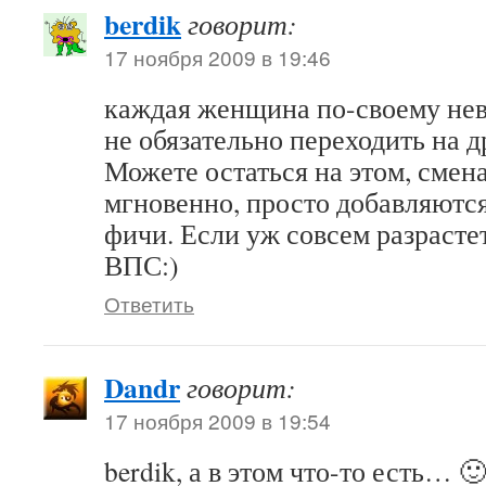
berdik
говорит:
17 ноября 2009 в 19:46
каждая женщина по-своему невм
не обязательно переходить на д
Можете остаться на этом, смен
мгновенно, просто добавляютс
фичи. Если уж совсем разрасте
ВПС:)
Ответить
Dandr
говорит:
17 ноября 2009 в 19:54
berdik, а в этом что-то есть… 