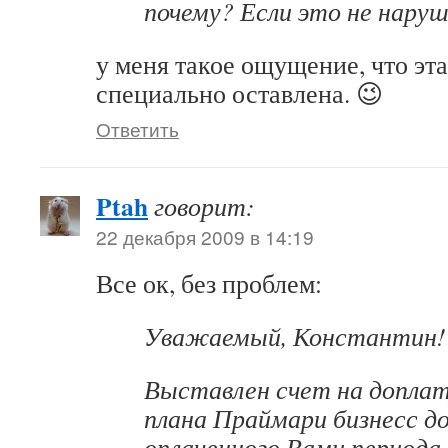
почему? Если это не нару
у меня такое ощущение, что эта
специально оставлена. 😉
Ответить
Ptah
говорит:
22 декабря 2009 в 14:19
Все ок, без проблем:
Уважаемый, Константин!
Выставлен счет на доплат
плана Праймари бизнесс до
оплаченного Вами периода 