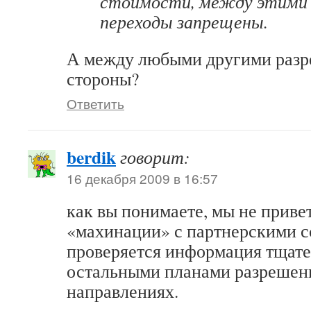
стоимости, между этими
переходы запрещены.
А между любыми другими разр
стороны?
Ответить
berdik
говорит:
16 декабря 2009 в 16:57
как вы понимаете, мы не приве
«махинации» с партнерскими 
проверяется информация тщате
остальными планами разрешен
направлениях.