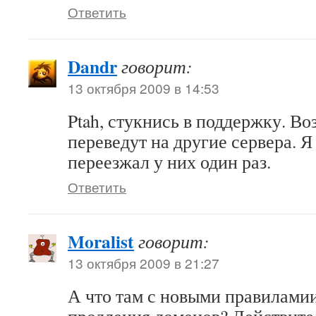
Ответить
Dandr
говорит:
13 октября 2009 в 14:53
Ptah, стукнись в поддержку. Во
переведут на другие сервера. Я
переезжал у них один раз.
Ответить
Moralist
говорит:
13 октября 2009 в 21:27
А что там с новыми правилами