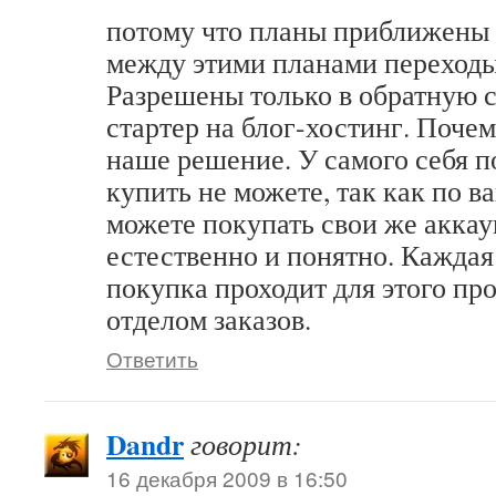
потому что планы приближены 
между этими планами переход
Разрешены только в обратную с
стартер на блог-хостинг. Почем
наше решение. У самого себя п
купить не можете, так как по в
можете покупать свои же аккау
естественно и понятно. Каждая
покупка проходит для этого пр
отделом заказов.
Ответить
Dandr
говорит:
16 декабря 2009 в 16:50