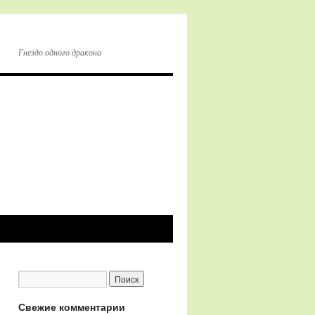
Гнездо одного дракона
Свежие комментарии